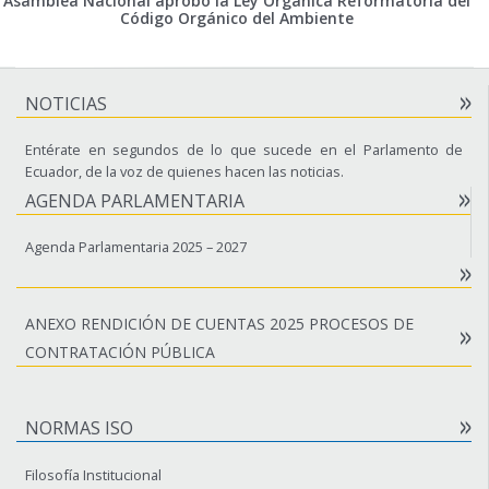
Asamblea Nacional aprobó la Ley Orgánica Reformatoria del
Código Orgánico del Ambiente
NOTICIAS
Entérate en segundos de lo que sucede en el Parlamento de
Ecuador, de la voz de quienes hacen las noticias.
AGENDA PARLAMENTARIA
Agenda Parlamentaria 2025 – 2027
ANEXO RENDICIÓN DE CUENTAS 2025 PROCESOS DE
CONTRATACIÓN PÚBLICA
NORMAS ISO
Filosofía Institucional